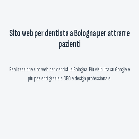
Sito web per dentista a Bologna per attrarre
pazienti
Realizzazione sito web per dentisti a Bologna. Più visibilità su Google e
più pazienti grazie a SEO e design professionale.