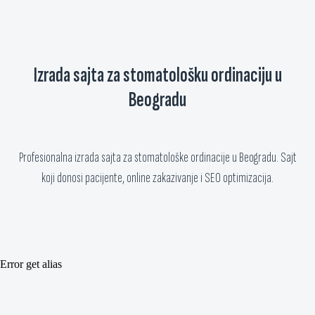
Izrada sajta za stomatološku ordinaciju u
Beogradu
Profesionalna izrada sajta za stomatološke ordinacije u Beogradu. Sajt
koji donosi pacijente, online zakazivanje i SEO optimizacija.
Error get alias