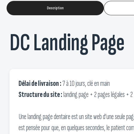
Description
DC Landing Page
Délai de livraison :
7 à 10 jours, clé en main
Structure du site :
landing page + 2 pages légales + 2
Une landing page dentaire est un site web d’une seule page
est pensée pour que, en quelques secondes, le patient co