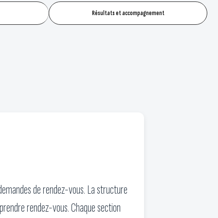
Résultats et accompagnement
en demandes de rendez-vous. La structure
 prendre rendez-vous. Chaque section