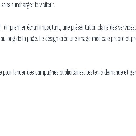
 sans surcharger le visiteur.
 : un premier écran impactant, une présentation claire des services
 au long de la page. Le design crée une image médicale propre et pro
ace pour lancer des campagnes publicitaires, tester la demande et 