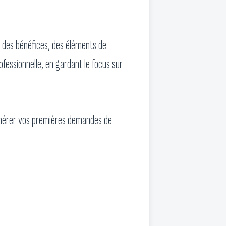
, des bénéfices, des éléments de
fessionnelle, en gardant le focus sur
générer vos premières demandes de