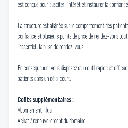
est conçue pour susciter l’intérêt et instaurer la confiance
La structure est alignée sur le comportement des patients
confiance et plusieurs points de prise de rendez-vous tout
l’essentiel : la prise de rendez-vous.
En conséquence, vous disposez d’un outil rapide et effic
patients dans un délai court.
Coûts supplémentaires :
Abonnement Tilda
Achat / renouvellement du domaine