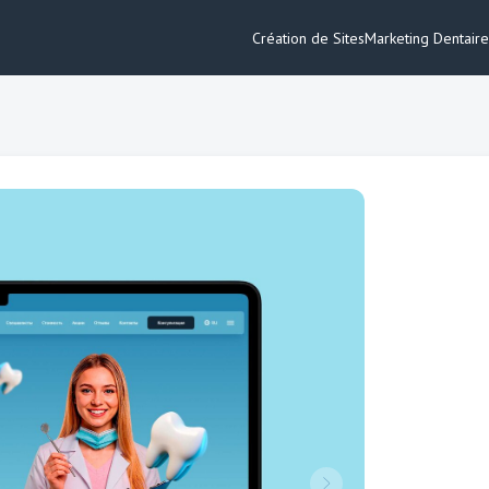
Création de Sites
Marketing Dentaire