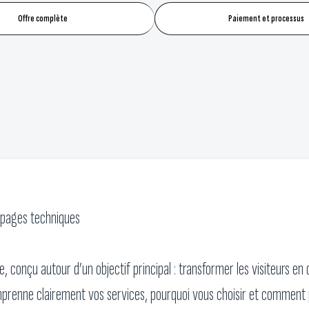
Offre complète
Paiement et processus
 pages techniques
, conçu autour d’un objectif principal : transformer les visiteurs 
mprenne clairement vos services, pourquoi vous choisir et comment