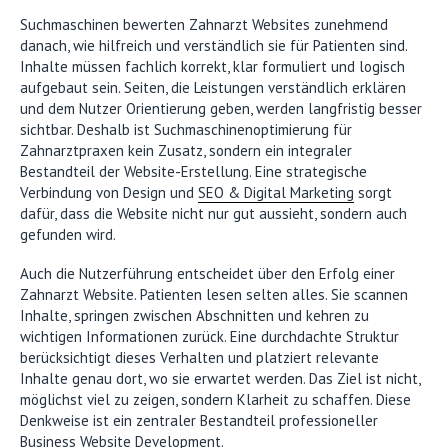
Suchmaschinen bewerten Zahnarzt Websites zunehmend
danach, wie hilfreich und verständlich sie für Patienten sind.
Inhalte müssen fachlich korrekt, klar formuliert und logisch
aufgebaut sein. Seiten, die Leistungen verständlich erklären
und dem Nutzer Orientierung geben, werden langfristig besser
sichtbar. Deshalb ist Suchmaschinenoptimierung für
Zahnarztpraxen kein Zusatz, sondern ein integraler
Bestandteil der Website-Erstellung. Eine strategische
Verbindung von Design und
SEO & Digital Marketing
sorgt
dafür, dass die Website nicht nur gut aussieht, sondern auch
gefunden wird.
Auch die Nutzerführung entscheidet über den Erfolg einer
Zahnarzt Website. Patienten lesen selten alles. Sie scannen
Inhalte, springen zwischen Abschnitten und kehren zu
wichtigen Informationen zurück. Eine durchdachte Struktur
berücksichtigt dieses Verhalten und platziert relevante
Inhalte genau dort, wo sie erwartet werden. Das Ziel ist nicht,
möglichst viel zu zeigen, sondern Klarheit zu schaffen. Diese
Denkweise ist ein zentraler Bestandteil professioneller
Business Website Development
.