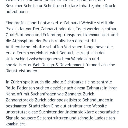
Besucher Schritt für Schritt durch klare Inhalte, ohne Druck
aufzubauen.
Eine professionell entwickelte Zahnarzt Website stellt die
Praxis klar vor. Der Zahnarzt oder das Team werden sichtbar,
Qualifikationen und Erfahrung transparent kommuniziert und
die Atmosphäre der Praxis realistisch dargestellt.
Authentische Inhalte schaffen Vertrauen, lange bevor der
erste Termin vereinbart wird. Genau hier zeigt sich der
Unterschied zwischen generischem Webdesign und
spezialisierter
Web Design & Development
für medizinische
Dienstleistungen.
In Zürich spielt auch die lokale Sichtbarkeit eine zentrale
Rolle. Patienten suchen gezielt nach einem Zahnarzt in ihrer
Nähe, oft mit Suchanfragen wie Zahnarzt Zürich,
Zahnarztpraxis Zürich oder spezialisierte Behandlungen in
bestimmten Stadtteilen. Eine gut strukturierte Website
unterstützt diese Suchintention, indem sie klare geografische
Signale, saubere Seitenstrukturen und schnelle Ladezeiten
kombiniert.