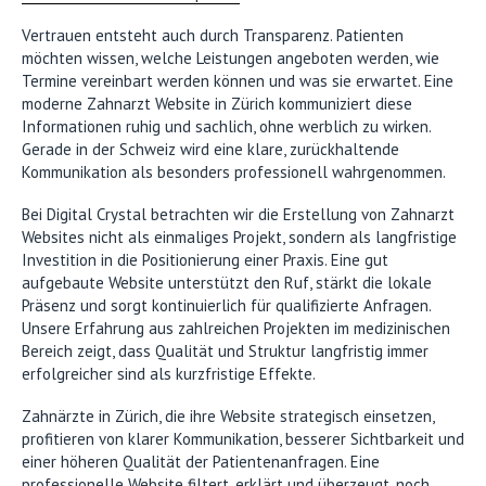
Vertrauen entsteht auch durch Transparenz. Patienten
möchten wissen, welche Leistungen angeboten werden, wie
Termine vereinbart werden können und was sie erwartet. Eine
moderne Zahnarzt Website in Zürich kommuniziert diese
Informationen ruhig und sachlich, ohne werblich zu wirken.
Gerade in der Schweiz wird eine klare, zurückhaltende
Kommunikation als besonders professionell wahrgenommen.
Bei Digital Crystal betrachten wir die Erstellung von Zahnarzt
Websites nicht als einmaliges Projekt, sondern als langfristige
Investition in die Positionierung einer Praxis. Eine gut
aufgebaute Website unterstützt den Ruf, stärkt die lokale
Präsenz und sorgt kontinuierlich für qualifizierte Anfragen.
Unsere Erfahrung aus zahlreichen Projekten im medizinischen
Bereich zeigt, dass Qualität und Struktur langfristig immer
erfolgreicher sind als kurzfristige Effekte.
Zahnärzte in Zürich, die ihre Website strategisch einsetzen,
profitieren von klarer Kommunikation, besserer Sichtbarkeit und
einer höheren Qualität der Patientenanfragen. Eine
professionelle Website filtert, erklärt und überzeugt, noch