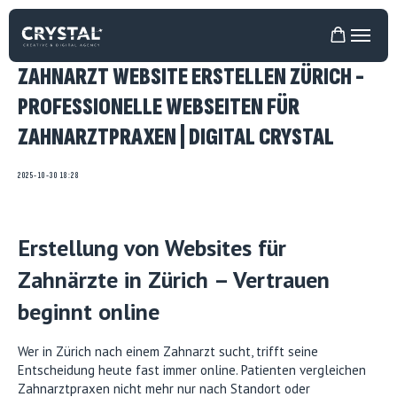
ZAHNARZT WEBSITE ERSTELLEN ZÜRICH -
PROFESSIONELLE WEBSEITEN FÜR
ZAHNARZTPRAXEN | DIGITAL CRYSTAL
2025-10-30 18:28
Erstellung von Websites für
Zahnärzte in Zürich – Vertrauen
beginnt online
Wer in Zürich nach einem Zahnarzt sucht, trifft seine
Entscheidung heute fast immer online. Patienten vergleichen
Zahnarztpraxen nicht mehr nur nach Standort oder