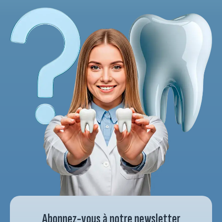
Abonnez-vous à notre newsletter