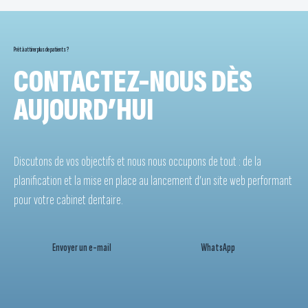
Prêt à attirer plus de patients ?
CONTACTEZ-NOUS DÈS
AUJOURD’HUI
Discutons de vos objectifs et nous nous occupons de tout : de la
planification et la mise en place au lancement d’un site web performant
pour votre cabinet dentaire.
Envoyer un e-mail
WhatsApp