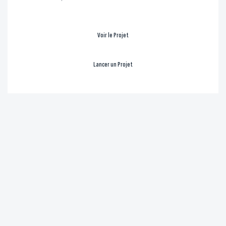
Voir le Projet
Lancer un Projet