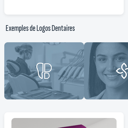
Exemples de Logos Dentaires