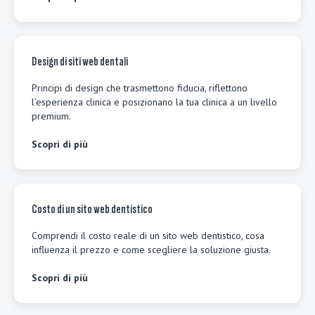
Design di siti web dentali
Principi di design che trasmettono fiducia, riflettono
l’esperienza clinica e posizionano la tua clinica a un livello
premium.
Scopri di più
Costo di un sito web dentistico
Comprendi il costo reale di un sito web dentistico, cosa
influenza il prezzo e come scegliere la soluzione giusta.
Scopri di più