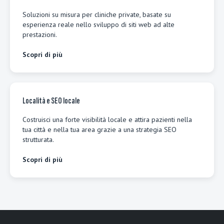
Soluzioni su misura per cliniche private, basate su
esperienza reale nello sviluppo di siti web ad alte
prestazioni.
Scopri di più
Località e SEO locale
Costruisci una forte visibilità locale e attira pazienti nella
tua città e nella tua area grazie a una strategia SEO
strutturata.
Scopri di più