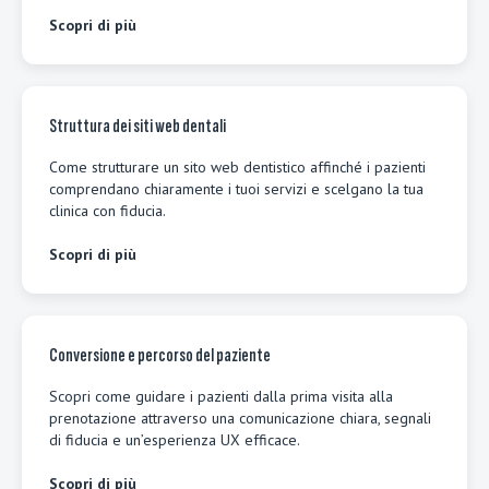
Scopri di più
Struttura dei siti web dentali
Come strutturare un sito web dentistico affinché i pazienti
comprendano chiaramente i tuoi servizi e scelgano la tua
clinica con fiducia.
Scopri di più
Conversione e percorso del paziente
Scopri come guidare i pazienti dalla prima visita alla
prenotazione attraverso una comunicazione chiara, segnali
di fiducia e un’esperienza UX efficace.
Scopri di più