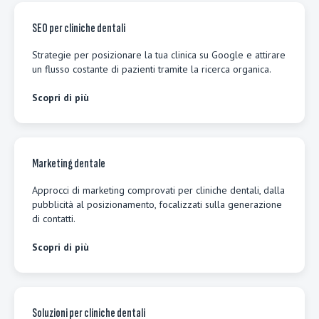
SEO per cliniche dentali
Strategie per posizionare la tua clinica su Google e attirare
un flusso costante di pazienti tramite la ricerca organica.
Scopri di più
Marketing dentale
Approcci di marketing comprovati per cliniche dentali, dalla
pubblicità al posizionamento, focalizzati sulla generazione
di contatti.
Scopri di più
Soluzioni per cliniche dentali